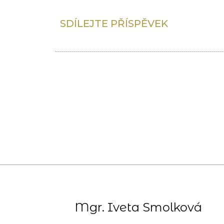
SDÍLEJTE PŘÍSPĚVEK
Mgr. Iveta Smolková